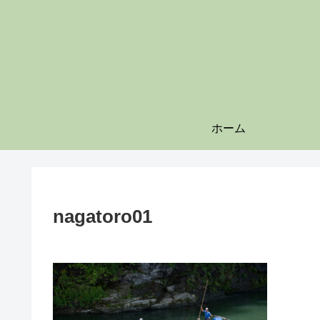
ホーム
nagatoro01