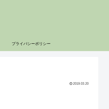
プライバシーポリシー
2019.03.20