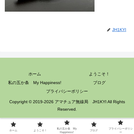
JH1KYI
ホーム
ようこそ！
私の五か条 My Happiness!
ブログ
プライバシーポリシー
Copyright © 2019-2026 アマチュア無線局 JH1KYI All Rights
Reserved.
私の五か条 My
プライバシーポリシ
ホーム
ようこそ！
ブログ
Happiness!
ー