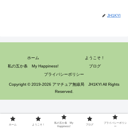
JH1KYI
ホーム
ようこそ！
私の五か条 My Happiness!
ブログ
プライバシーポリシー
Copyright © 2019-2026 アマチュア無線局 JH1KYI All Rights
Reserved.
私の五か条 My
プライバシーポリシ
ホーム
ようこそ！
ブログ
Happiness!
ー