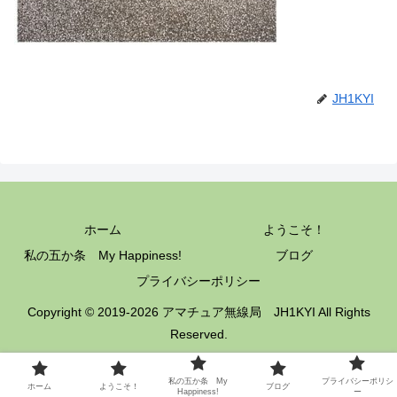
JH1KYI
ホーム
ようこそ！
私の五か条 My Happiness!
ブログ
プライバシーポリシー
Copyright © 2019-2026 アマチュア無線局 JH1KYI All Rights
Reserved.
私の五か条 My
プライバシーポリシ
ホーム
ようこそ！
ブログ
Happiness!
ー